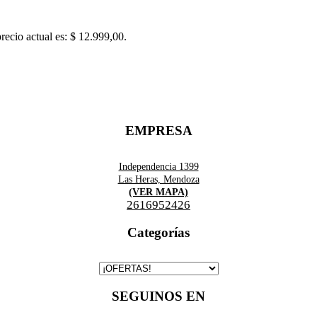
precio actual es: $ 12.999,00.
EMPRESA
Independencia 1399
Las Heras, Mendoza
(VER MAPA)
2616952426
Categorías
SEGUINOS EN